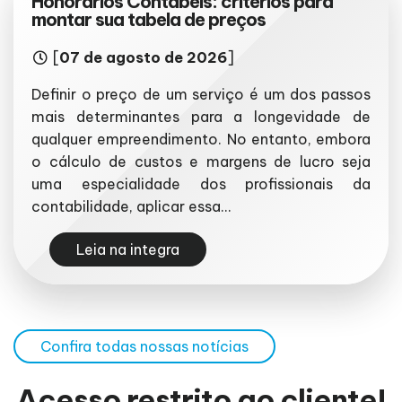
Honorários Contábeis: critérios para
montar sua tabela de preços
[
07 de agosto de 2026
]
Definir o preço de um serviço é um dos passos
mais determinantes para a longevidade de
qualquer empreendimento. No entanto, embora
o cálculo de custos e margens de lucro seja
uma especialidade dos profissionais da
contabilidade, aplicar essa...
Leia na integra
Confira todas nossas notícias
Acesso restrito ao cliente!