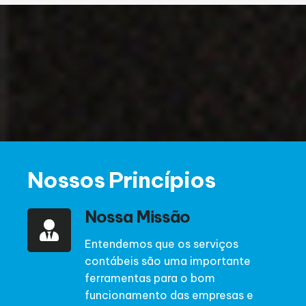
Nossos Princípios
Nossa Missão
Entendemos que os serviços
contábeis são uma importante
ferramentas para o bom
funcionamento das empresas e