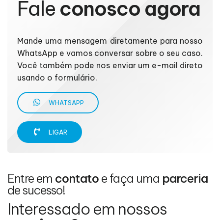
Fale
conosco agora
Mande uma mensagem diretamente para nosso
WhatsApp e vamos conversar sobre o seu caso.
Você também pode nos enviar um e-mail direto
usando o formulário.
WHATSAPP
LIGAR
Entre em
contato
e faça uma
parceria
de sucesso!
Interessado em nossos