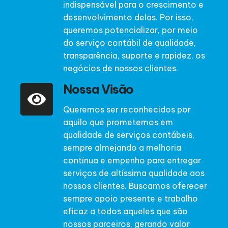
indispensável para o crescimento e
desenvolvimento delas. Por isso,
queremos potencializar, por meio
do serviço contábil de qualidade,
transparência, suporte e rapidez, os
negócios de nossos clientes.
Nossa Visão
Queremos ser reconhecidos por
aquilo que prometemos em
qualidade de serviços contábeis,
sempre almejando a melhoria
contínua e empenho para entregar
serviços de altíssima qualidade aos
nossos clientes. Buscamos oferecer
sempre apoio presente e trabalho
eficaz a todos aqueles que são
nossos parceiros, gerando valor