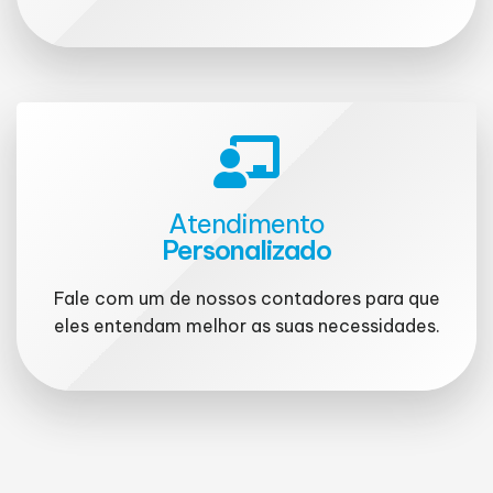
Atendimento
Personalizado
Fale com um de nossos contadores para que
eles entendam melhor as suas necessidades.