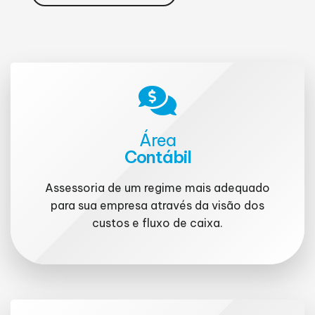
Área
Contábil
Assessoria de um regime mais adequado
para sua empresa através da visão dos
custos e fluxo de caixa.