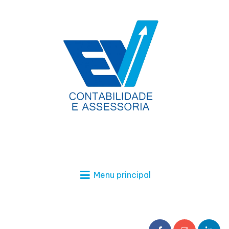
Menu principal