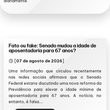
diariamente.
Fato ou fake: Senado mudou a idade de
aposentadoria para 67 anos?
[
07 de agosto de 2026
]
Uma informação que circulou recentemente
nas redes sociais afirmava que o Senado
Federal estaria discutindo uma nova reforma da
Previdência para elevar a idade mínima de
aposentadoria para 67 anos. A notícia, no
entanto, é falsa....