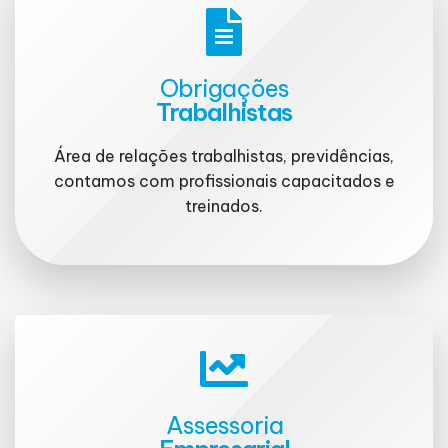
Obrigações
Trabalhistas
Área de relações trabalhistas, previdências,
contamos com profissionais capacitados e
treinados.
Assessoria