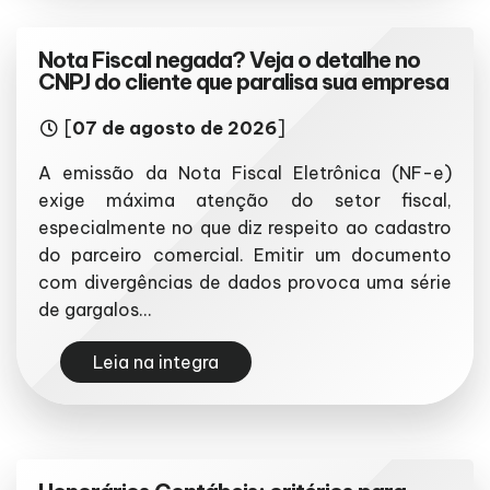
Nota Fiscal negada? Veja o detalhe no
CNPJ do cliente que paralisa sua empresa
[
07 de agosto de 2026
]
A emissão da Nota Fiscal Eletrônica (NF-e)
exige máxima atenção do setor fiscal,
especialmente no que diz respeito ao cadastro
do parceiro comercial. Emitir um documento
com divergências de dados provoca uma série
de gargalos...
Leia na integra