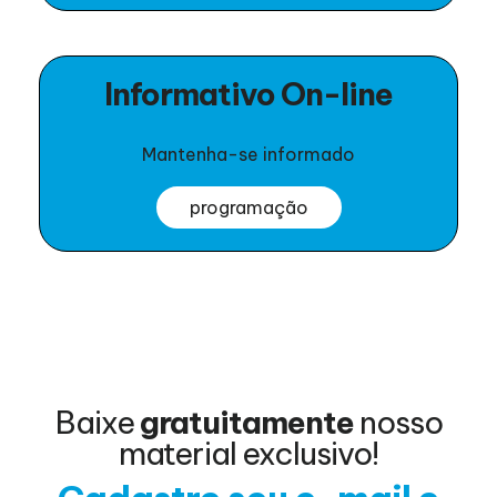
Informativo On-line
Mantenha-se informado
programação
Baixe
gratuitamente
nosso
material exclusivo!