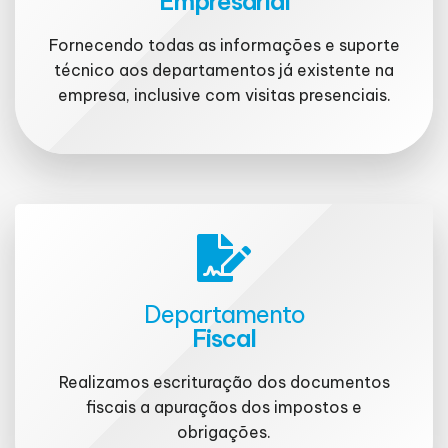
Empresarial
Fornecendo todas as informações e suporte
técnico aos departamentos já existente na
empresa, inclusive com visitas presenciais.
Departamento
Fiscal
Realizamos escrituração dos documentos
fiscais a apuraçãos dos impostos e
obrigações.