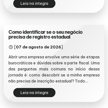
Leia na integra
Como identificar se o seu negócio
precisa de registro estadual
[
07 de agosto de 2026
]
Abrir uma empresa envolve uma série de etapas
burocráticas e dúvidas sobre a parte fiscal. Uma
das perguntas mais comuns no início dessa
jornada é: como descobrir se a minha empresa
não precisa de inscrição estadual? Todo...
Leia na integra