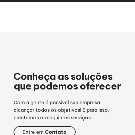
Conheça as soluções
que podemos oferecer
Com a gente é possível sua empresa
alcançar todos os objetivos! E para isso,
prestamos os seguintes serviços:
Entre em
Contato