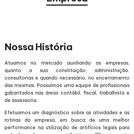
Nossa História
Atuamos no mercado auxiliando as empresas,
quanto a sua constituição, administração,
consultorias e quando necessário, no encerramento
das mesmas. Possuímos uma equipe de profissionais
gabaritados nas áreas contábil, fiscal, trabalhista e
de assessoria.
Efetuamos um diagnóstico sobre as atividades e as
rotinas da empresa, em busca de uma melhor
performance na utilização de artifícios legais para