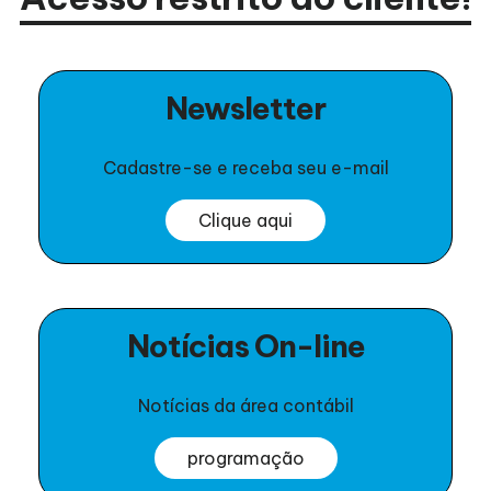
Newsletter
Cadastre-se e receba seu e-mail
Clique aqui
Notícias On-line
Notícias da área contábil
programação