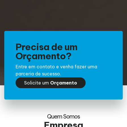
Precisa de um
Orçamento?
Entre em contato e venha fazer uma
parceria de sucesso.
Solicite um
Orçamento
Quem Somos
Empresa