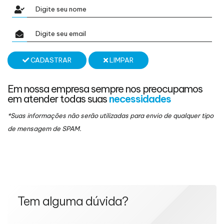
CADASTRAR
LIMPAR
Em nossa empresa sempre nos preocupamos
em atender todas suas
necessidades
*Suas informações não serão utilizadas para envio de qualquer tipo
de mensagem de SPAM.
Tem alguma dúvida?